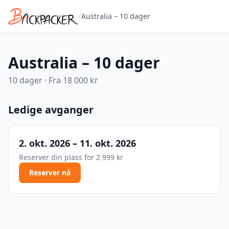
/
Australia – 10 dager
Australia – 10 dager
10
dager · Fra
18 000 kr
Ledige avganger
2. okt. 2026 – 11. okt. 2026
Reserver din plass for
2 999 kr
Reserver nå