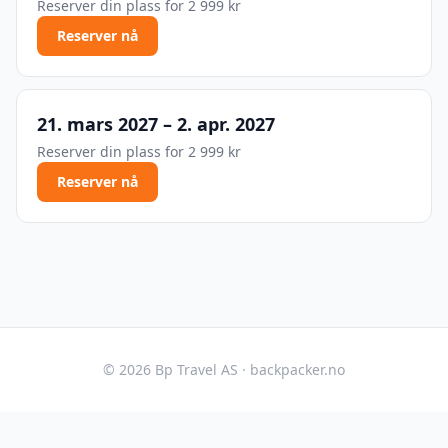
Reserver din plass for
2 999 kr
Reserver nå
21. mars 2027 – 2. apr. 2027
Reserver din plass for
2 999 kr
Reserver nå
©
2026
Bp Travel AS ·
backpacker.no