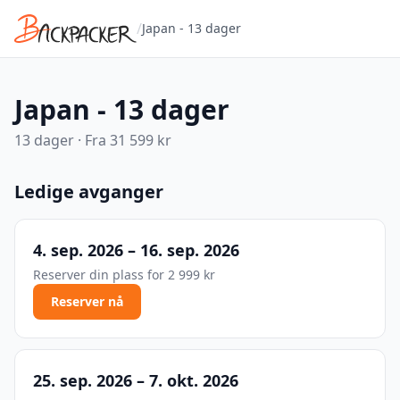
/
Japan - 13 dager
Japan - 13 dager
13
dager · Fra
31 599 kr
Ledige avganger
4. sep. 2026 – 16. sep. 2026
Reserver din plass for
2 999 kr
Reserver nå
25. sep. 2026 – 7. okt. 2026